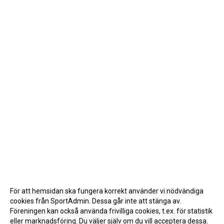
För att hemsidan ska fungera korrekt använder vi nödvändiga
cookies från SportAdmin. Dessa går inte att stänga av.
Föreningen kan också använda frivilliga cookies, t.ex. för statistik
eller marknadsföring. Du väljer själv om du vill acceptera dessa.