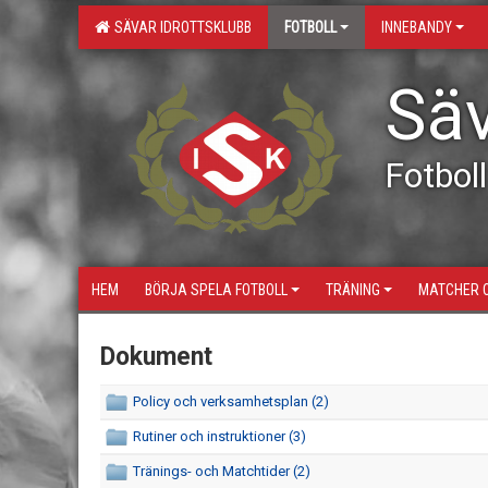
SÄVAR IDROTTSKLUBB
FOTBOLL
INNEBANDY
Säv
Fotboll
HEM
BÖRJA SPELA FOTBOLL
TRÄNING
MATCHER 
Dokument
Policy och verksamhetsplan (2)
Rutiner och instruktioner (3)
Tränings- och Matchtider (2)