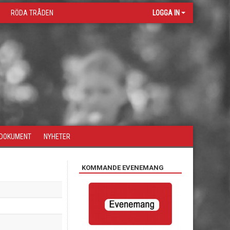
RÖDA TRÅDEN
LOGGA IN
DOKUMENT
NYHETER
KOMMANDE EVENEMANG