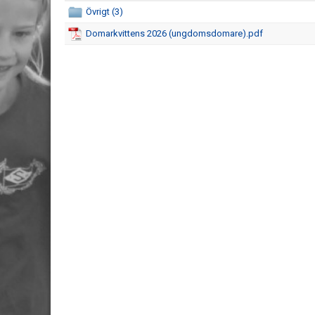
Övrigt (3)
Domarkvittens 2026 (ungdomsdomare).pdf