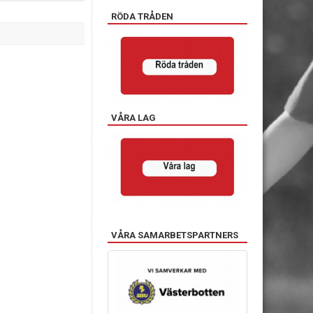
RÖDA TRÅDEN
VÅRA LAG
VÅRA SAMARBETSPARTNERS