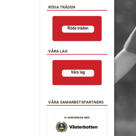
RÖDA TRÅDEN
VÅRA LAG
VÅRA SAMARBETSPARTNERS