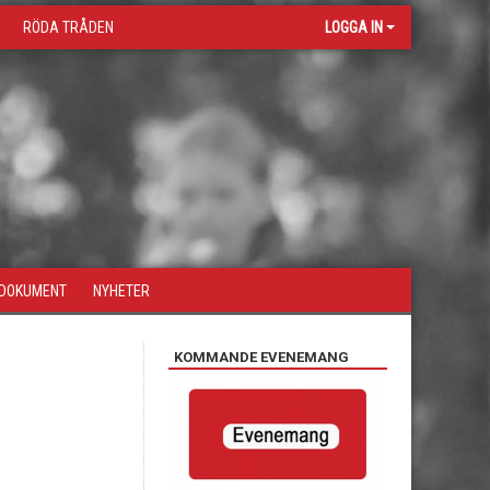
RÖDA TRÅDEN
LOGGA IN
DOKUMENT
NYHETER
KOMMANDE EVENEMANG