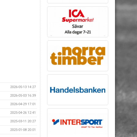
2026-05-13 14:27
2026-05-03 16:39
2026-04-29 17:01
2025-04-26 12:41
2025-03-11 20:27
2025-01-08 20:01