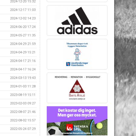
2024-12-20 15:32
2024-12-17 11:03
2024-12-02 14:23
2024-06-20 17:24
2024-05-27 11:35
2024-04-29 21:59
2024-04-29 15:21
2024-04-17 21:16
2024-04-17 16:24
2024-03-13 19:43
2024-01-03 11:28
2023-08-19 15:11
2023-02-03 09:27
2022-08-07 21:46
2022-08-02 15:57
2022-05-24 07:29