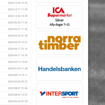
2024-12-20 15:32
2024-12-17 11:03
2024-12-02 14:23
2024-06-20 17:24
2024-05-27 11:35
2024-04-29 21:59
2024-04-29 15:21
2024-04-17 21:16
2024-04-17 16:24
2024-03-13 19:43
2024-01-03 11:28
2023-08-19 15:11
2023-02-03 09:27
2022-08-07 21:46
2022-08-02 15:57
2022-05-24 07:29