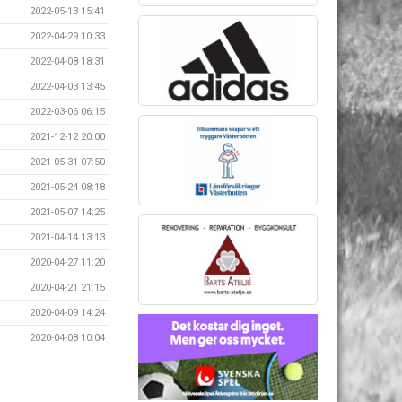
2022-05-13 15:41
2022-04-29 10:33
2022-04-08 18:31
2022-04-03 13:45
2022-03-06 06:15
2021-12-12 20:00
2021-05-31 07:50
2021-05-24 08:18
2021-05-07 14:25
2021-04-14 13:13
2020-04-27 11:20
2020-04-21 21:15
2020-04-09 14:24
2020-04-08 10:04