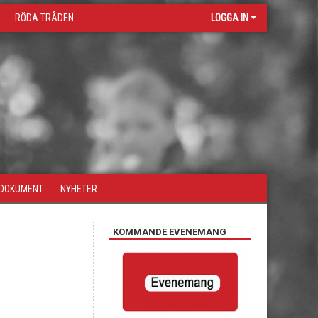
RÖDA TRÅDEN
LOGGA IN
DOKUMENT
NYHETER
KOMMANDE EVENEMANG