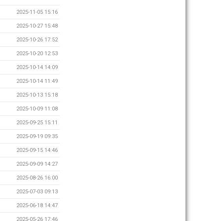
2025-11-05 15:16
2025-10-27 15:48
2025-10-26 17:52
2025-10-20 12:53
2025-10-14 14:09
2025-10-14 11:49
2025-10-13 15:18
2025-10-09 11:08
2025-09-25 15:11
2025-09-19 09:35
2025-09-15 14:46
2025-09-09 14:27
2025-08-26 16:00
2025-07-03 09:13
2025-06-18 14:47
2025-05-26 17:46