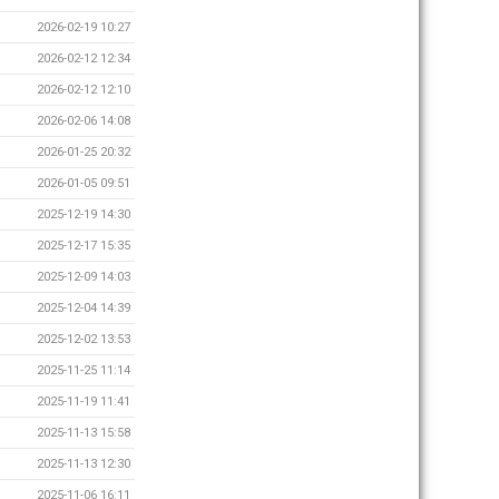
2026-02-19 10:27
2026-02-12 12:34
2026-02-12 12:10
2026-02-06 14:08
2026-01-25 20:32
2026-01-05 09:51
2025-12-19 14:30
2025-12-17 15:35
2025-12-09 14:03
2025-12-04 14:39
2025-12-02 13:53
2025-11-25 11:14
2025-11-19 11:41
2025-11-13 15:58
2025-11-13 12:30
2025-11-06 16:11