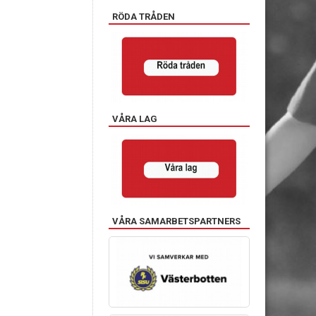
RÖDA TRÅDEN
VÅRA LAG
VÅRA SAMARBETSPARTNERS