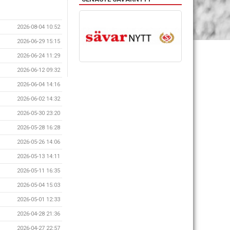
2026-08-04 10:52
2026-06-29 15:15
2026-06-24 11:29
2026-06-12 09:32
2026-06-04 14:16
2026-06-02 14:32
2026-05-30 23:20
2026-05-28 16:28
2026-05-26 14:06
2026-05-13 14:11
2026-05-11 16:35
2026-05-04 15:03
2026-05-01 12:33
2026-04-28 21:36
2026-04-27 22:57