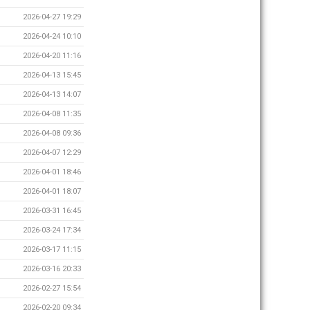
2026-04-27 19:29
2026-04-24 10:10
2026-04-20 11:16
2026-04-13 15:45
2026-04-13 14:07
2026-04-08 11:35
2026-04-08 09:36
2026-04-07 12:29
2026-04-01 18:46
2026-04-01 18:07
2026-03-31 16:45
2026-03-24 17:34
2026-03-17 11:15
2026-03-16 20:33
2026-02-27 15:54
2026-02-20 09:34