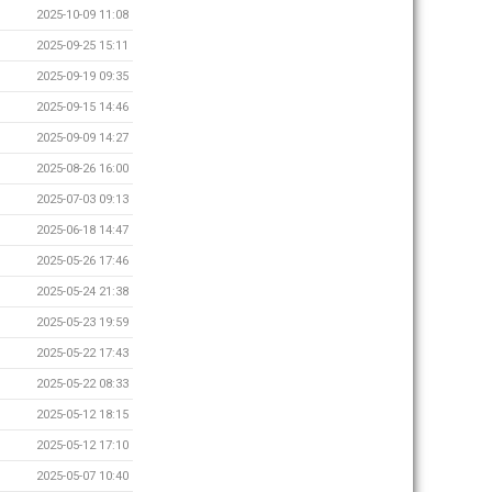
2025-10-09 11:08
2025-09-25 15:11
2025-09-19 09:35
2025-09-15 14:46
2025-09-09 14:27
2025-08-26 16:00
2025-07-03 09:13
2025-06-18 14:47
2025-05-26 17:46
2025-05-24 21:38
2025-05-23 19:59
2025-05-22 17:43
2025-05-22 08:33
2025-05-12 18:15
2025-05-12 17:10
2025-05-07 10:40