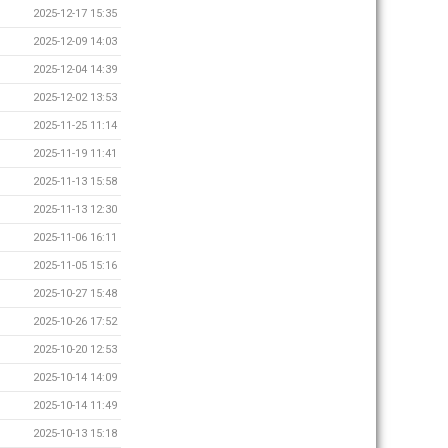
2025-12-17 15:35
2025-12-09 14:03
2025-12-04 14:39
2025-12-02 13:53
2025-11-25 11:14
2025-11-19 11:41
2025-11-13 15:58
2025-11-13 12:30
2025-11-06 16:11
2025-11-05 15:16
2025-10-27 15:48
2025-10-26 17:52
2025-10-20 12:53
2025-10-14 14:09
2025-10-14 11:49
2025-10-13 15:18