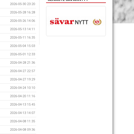
2026-05-30 23:20
2026-05-28 16:28
2026-05-26 14:06
2026-05-13 14:11
2026-05-11 16:35
2026-05-04 15:03
2026-05-01 12:33
2026-04-28 21:36
2026-04-27 22:57
2026-04-27 19:29
2026-04-24 10:10
2026-04-20 11:16
2026-04-13 15:45
2026-04-13 14:07
2026-04-08 11:35
2026-04-08 09:36