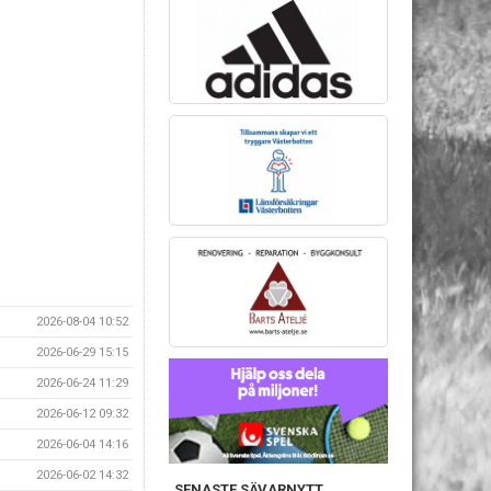
2026-08-04 10:52
2026-06-29 15:15
2026-06-24 11:29
2026-06-12 09:32
2026-06-04 14:16
2026-06-02 14:32
SENASTE SÄVARNYTT