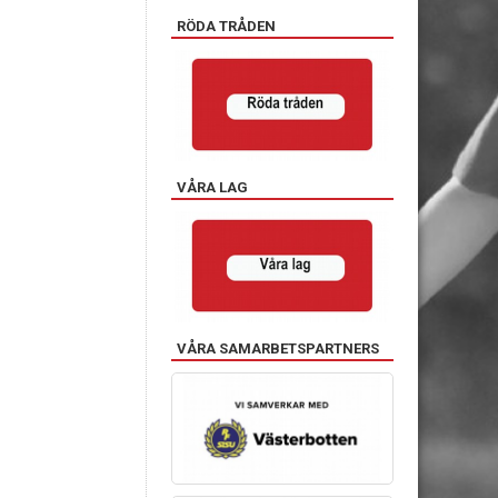
RÖDA TRÅDEN
VÅRA LAG
VÅRA SAMARBETSPARTNERS