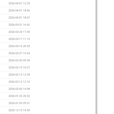
2026-04-07 12:29
2026-04-01 18:46
2026-04-01 18:07
2026-03-31 16:45
2026-03-24 17:34
2026-03-17 11:15
2026-03-16 20:33
2026-02-27 15:54
2026-02-20 09:34
2026-02-19 10:27
2026-02-12 12:34
2026-02-12 12:10
2026-02-06 14:08
2026-01-25 20:32
2026-01-05 09:51
2025-12-19 14:30