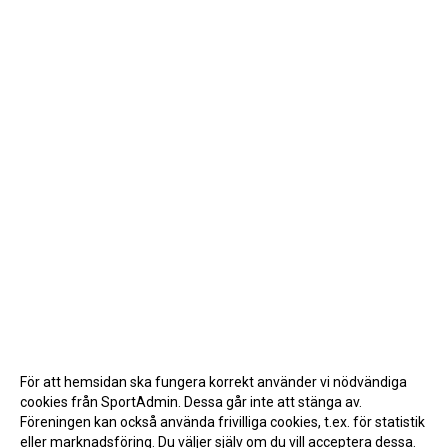
HOPPREP
För att hemsidan ska fungera korrekt använder vi nödvändiga
cookies från SportAdmin. Dessa går inte att stänga av.
Föreningen kan också använda frivilliga cookies, t.ex. för statistik
eller marknadsföring. Du väljer själv om du vill acceptera dessa.