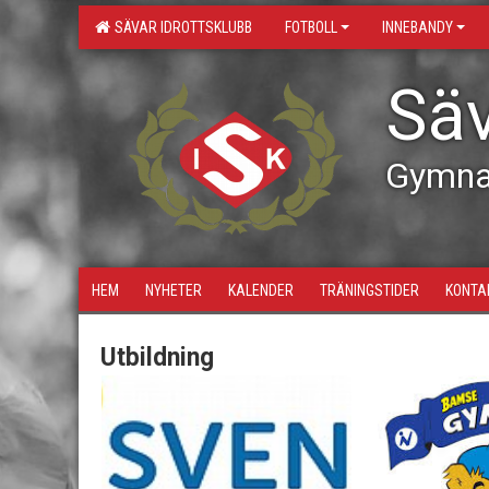
SÄVAR IDROTTSKLUBB
FOTBOLL
INNEBANDY
Säv
Gymna
HEM
NYHETER
KALENDER
TRÄNINGSTIDER
KONTA
Utbildning