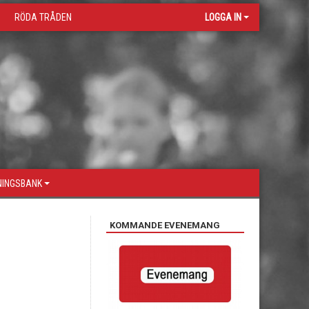
RÖDA TRÅDEN
LOGGA IN
NINGSBANK
KOMMANDE EVENEMANG