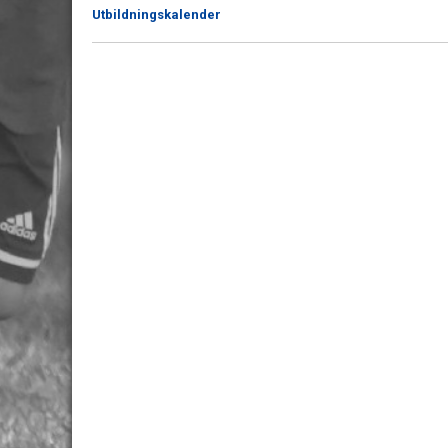
Utbildningskalender