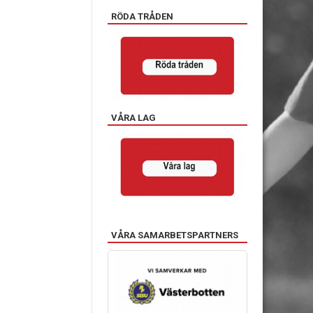
RÖDA TRÅDEN
VÅRA LAG
VÅRA SAMARBETSPARTNERS