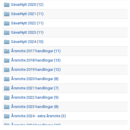
SävarNytt 2020 (12)
SävarNytt 2021 (11)
SävarNytt 2022 (11)
SävarNytt 2023 (11)
SävarNytt 2024 (10)
Årsmöte 2017 handlingar (11)
Årsmöte 2018 handlingar (13)
Årsmöte 2019 handlingar (12)
Årsmöte 2020 handlingar (8)
Årsmöte 2021 handlingar (7)
Årsmöte 2022 handlingar (9)
Årsmöte 2023 handlingar (8)
Årsmöte 2024 - extra årsmöte (3)
Årsmöte 2024 handlingar (10)