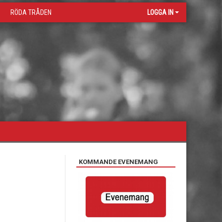
RÖDA TRÅDEN
LOGGA IN
KOMMANDE EVENEMANG