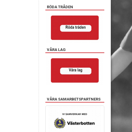
RÖDA TRÅDEN
VÅRA LAG
VÅRA SAMARBETSPARTNERS