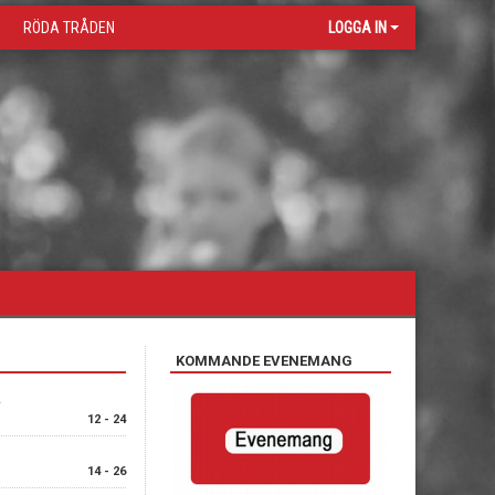
RÖDA TRÅDEN
LOGGA IN
KOMMANDE EVENEMANG
12 - 24
14 - 26