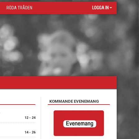
RÖDA TRÅDEN
LOGGA IN
KOMMANDE EVENEMANG
12 - 24
14 - 26